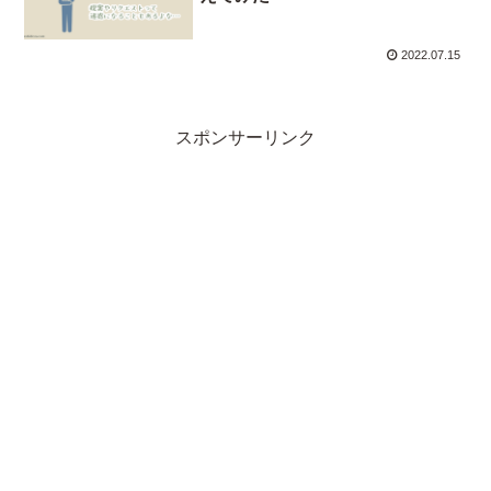
2022.07.15
スポンサーリンク