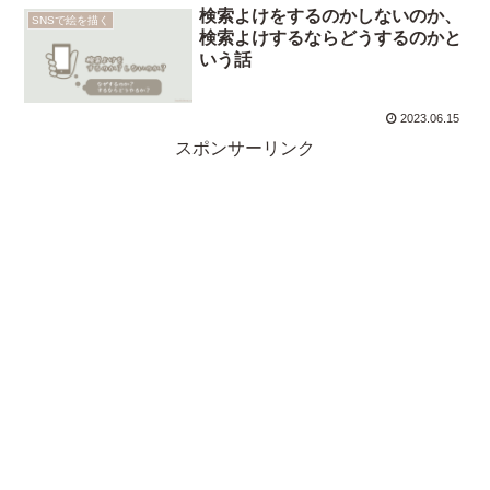
検索よけをするのかしないのか、
SNSで絵を描く
検索よけするならどうするのかと
いう話
2023.06.15
スポンサーリンク