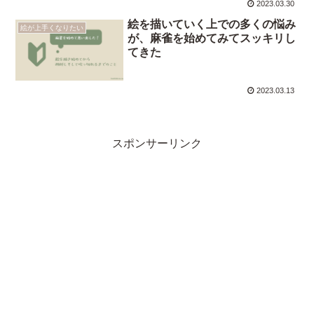
2023.03.30
絵を描いていく上での多くの悩み
絵が上手くなりたい
が、麻雀を始めてみてスッキリし
てきた
2023.03.13
スポンサーリンク