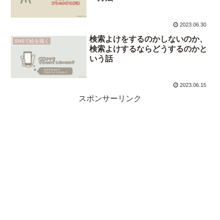
2023.06.30
検索よけをするのかしないのか、
SNSで絵を描く
検索よけするならどうするのかと
いう話
2023.06.15
スポンサーリンク