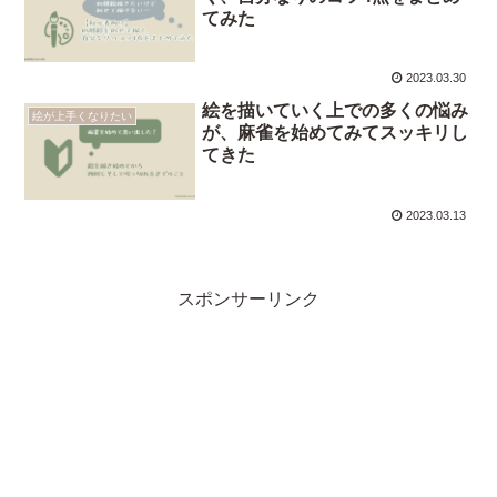
てみた
2023.03.30
絵を描いていく上での多くの悩み
絵が上手くなりたい
が、麻雀を始めてみてスッキリし
てきた
2023.03.13
スポンサーリンク