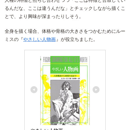
人種の特徴と照らし合わせつつ「ここは特徴と合致してい
るんだな、ここは違うんだな」とチェックしながら描くこ
とで、より興味が深まったりしそう。
全身を描く場合、体格や骨格の大きさをつかむためにルー
ミスの『
やさしい人物画
』が役立ちました。