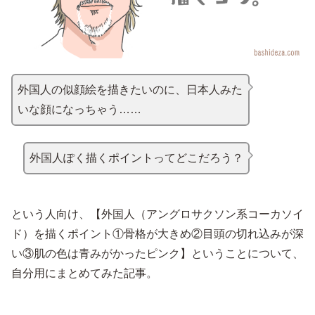
外国人の似顔絵を描きたいのに、日本人みた
いな顔になっちゃう……
外国人ぽく描くポイントってどこだろう？
という人向け、【外国人（アングロサクソン系コーカソイ
ド）を描くポイント①骨格が大きめ②目頭の切れ込みが深
い③肌の色は青みがかったピンク】ということについて、
自分用にまとめてみた記事。