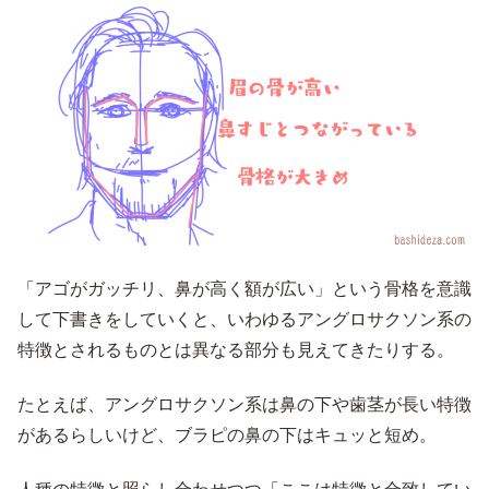
「アゴがガッチリ、鼻が高く額が広い」という骨格を意識
して下書きをしていくと、いわゆるアングロサクソン系の
特徴とされるものとは異なる部分も見えてきたりする。
たとえば、アングロサクソン系は鼻の下や歯茎が長い特徴
があるらしいけど、ブラピの鼻の下はキュッと短め。