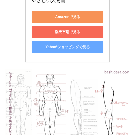
やさしい人物画
Amazonで見る
楽天市場で見る
Yahoo!ショッピングで見る