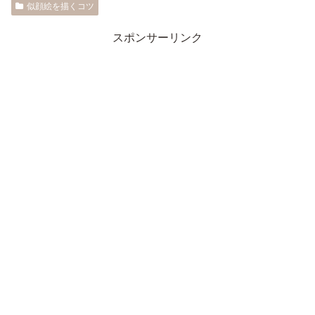
似顔絵を描くコツ
スポンサーリンク