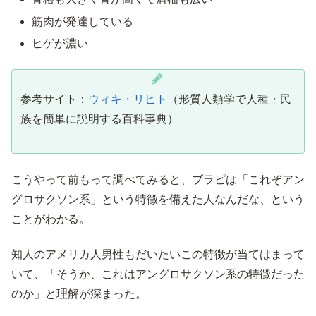
筋肉が発達している
ヒゲが濃い
参考サイト：
ウィキ・リヒト
（形質人類学で人種・民
族を簡単に説明する百科事典）
こうやって前もって調べてみると、ブラピは「これぞアン
グロサクソン系」という特徴を備えた人なんだな、という
ことがわかる。
知人のアメリカ人男性もだいたいこの特徴が当てはまって
いて、「そうか、これはアングロサクソン系の特徴だった
のか」と理解が深まった。