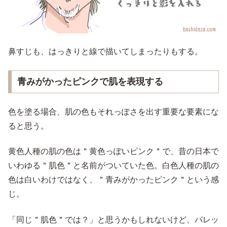
鼻すじも、はっきりと線で描いてしまったりもする。
青みがかったピンクで肌を表現する
色を塗る場合、肌の色もそれっぽさを出す重要な要素にな
ると思う。
黄色人種の肌の色は＂黄色っぽいピンク＂で、昔の日本で
いわゆる＂肌色＂と名前がついていた色。白色人種の肌の
色は白いわけではなく、＂青みがかったピンク＂という感
じ。
「同じ＂肌色＂では？」と思うかもしれないけど、パレッ