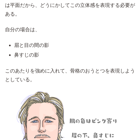
は平面だから、どうにかしてこの立体感を表現する必要が
ある。
自分の場合は、
眉と目の間の影
鼻すじの影
このあたりを強めに入れて、骨格のおうとつを表現しよう
としている。