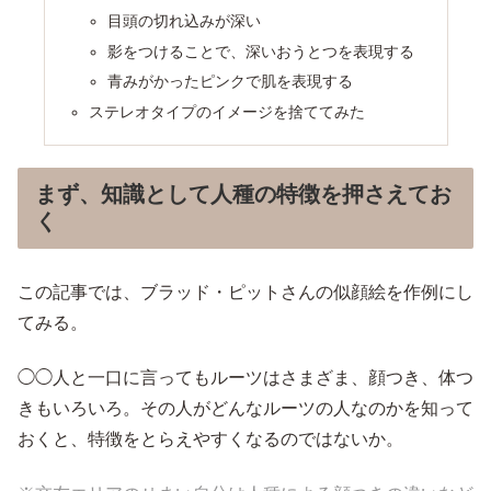
目頭の切れ込みが深い
影をつけることで、深いおうとつを表現する
青みがかったピンクで肌を表現する
ステレオタイプのイメージを捨ててみた
まず、知識として人種の特徴を押さえてお
く
この記事では、ブラッド・ピットさんの似顔絵を作例にし
てみる。
◯◯人と一口に言ってもルーツはさまざま、顔つき、体つ
きもいろいろ。その人がどんなルーツの人なのかを知って
おくと、特徴をとらえやすくなるのではないか。