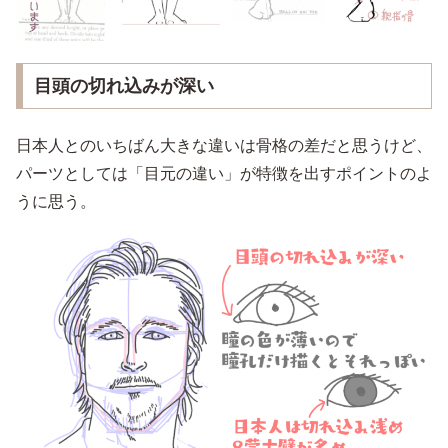
目頭の切れ込みが深い
日本人とのいちばん大きな違いは骨格の差だと思うけど、
パーツとしては「目元の違い」が特徴を出すポイントのよ
うに思う。