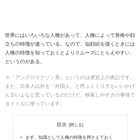
世界にはいろいろな人種があって、人種によって骨格や顔
立ちの特徴が違っている。なので、似顔絵を描くときには
人種の特徴を知っておくとよりスムーズにとらえやすい、
というのがある。
※「アングロサクソン系」というのは便宜上の表記です。
また、日本人以外を「外国人」と呼ぶくくり方もいいかげ
ん古いよなと思っているのだけど、検索しやすさの事情で
タイトルに使っています。
目次
まず、知識として人種の特徴を押さえておく