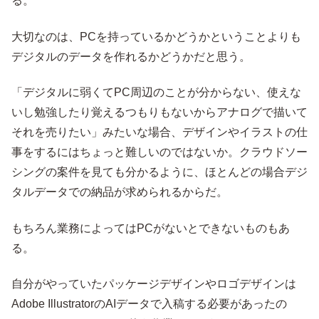
る。
大切なのは、PCを持っているかどうかということよりも
デジタルのデータを作れるかどうかだと思う。
「デジタルに弱くてPC周辺のことが分からない、使えな
いし勉強したり覚えるつもりもないからアナログで描いて
それを売りたい」みたいな場合、デザインやイラストの仕
事をするにはちょっと難しいのではないか。クラウドソー
シングの案件を見ても分かるように、ほとんどの場合デジ
タルデータでの納品が求められるからだ。
もちろん業務によってはPCがないとできないものもあ
る。
自分がやっていたパッケージデザインやロゴデザインは
Adobe IllustratorのAIデータで入稿する必要があったの