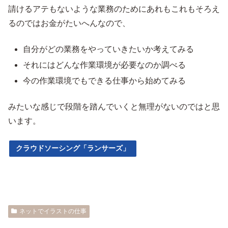
請けるアテもないような業務のためにあれもこれもそろえ
るのではお金がたいへんなので、
自分がどの業務をやっていきたいか考えてみる
それにはどんな作業環境が必要なのか調べる
今の作業環境でもできる仕事から始めてみる
みたいな感じで段階を踏んでいくと無理がないのではと思
います。
クラウドソーシング「ランサーズ」
ネットでイラストの仕事