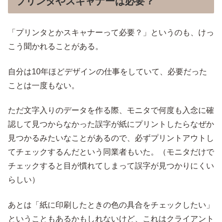
プリンタやスキャナーは必要？
「プリンタとかスキャナーって必要？」というのも、けっ
こう聞かれることがある。
自分は10年ほどデザインの仕事をしていて、必要だった
ことは一度もない。
ただ文字入りのデータを作る際、モニタで何度も入念に確
認して見つからなかった誤字が紙にプリントしたらなぜか
見つかるみたいなことがあるので、必ずプリントアウトし
てチェックするんだという同業者もいた。（モニタだけで
チェックすると目が慣れてしまって誤字が見つかりにくい
らしい）
あとは「紙に印刷したときの色の具合をチェックしたい」
ということもあるかもしれないけど、これはクライアント