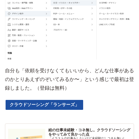
自分も「依頼を受けなくてもいいから、どんな仕事がある
のかとりあえずのぞいてみるか〜」という感じで最初は登
録しました。（登録は無料）
クラウドソーシング「ランサーズ」
絵の仕事未経験・コネ無し。クラウドソーシング
をやってみて良かった点
「イラストの仕事をしたいけど未経験だしコネも無いし、