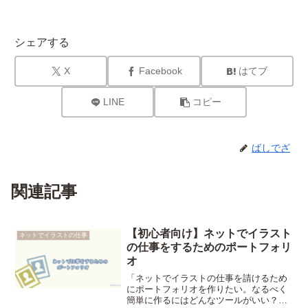
シェアする
X
Facebook
はてブ
LINE
コピー
ばしでざ
関連記事
【初心者向け】ネットでイラスト
ネットでイラストの仕事
の仕事をするためのポートフォリ
オ
「ネットでイラストの仕事を請けるため
にポートフォリオを作りたい。なるべく
簡単に作るにはどんなツールがいい？」