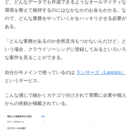
ど、どんなデータでも作成できるようなオールマイティな
環境を整えて維持するのにはなかなかのお金もかかる。な
ので、どんな業務をやっていくかをハッキリさせる必要が
ある。
「どんな業務があるのか全然見当もつかないんだけど」と
いう場合、クラウドソーシングに登録してみるといろいろ
な案件を見ることができる。
自分が今メインで使っているのは
ランサーズ（Lancers）
というサービス。
こんな感じで細かくカテゴリ分けされて実際に企業や個人
からの依頼が掲載されている。