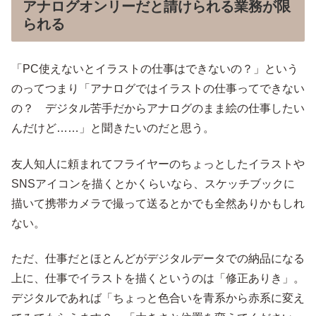
アナログオンリーだと請けられる業務が限
られる
「PC使えないとイラストの仕事はできないの？」という
のってつまり「アナログではイラストの仕事ってできない
の？ デジタル苦手だからアナログのまま絵の仕事したい
んだけど……」と聞きたいのだと思う。
友人知人に頼まれてフライヤーのちょっとしたイラストや
SNSアイコンを描くとかくらいなら、スケッチブックに
描いて携帯カメラで撮って送るとかでも全然ありかもしれ
ない。
ただ、仕事だとほとんどがデジタルデータでの納品になる
上に、仕事でイラストを描くというのは「修正ありき」。
デジタルであれば「ちょっと色合いを青系から赤系に変え