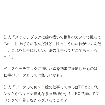
知人「スケッチブックに絵を描いて携帯のカメラで撮って
Twitterに上げているんだけど、けっこういいねがつくんだ
ー。これを仕事にしたい。絵の仕事ってどこでもらえる
の？」
私「スケッチブックに描いた絵を携帯で撮影したものは、
仕事のデータとしては難しいかも」
知人「データって何？ 絵の仕事ってやっぱPCとかプリ
ンタとかスキャナ揃えなきゃ無理かな？ PCで描いてプ
リンタで印刷しなきゃダメってこと？」