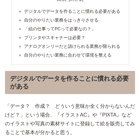
デジタルでデータを作ることに慣れる必要がある
自分のやりたい業務をはっきりさせる
「絵の仕事ってPCって必要なの？」
プリンタやスキャナーは必要？
アナログオンリーだと請けられる業務が限られる
自分のやりたい業務に合わせて環境を整える
デジタルでデータを作ることに慣れる必要
がある
「データ？ 作成？ どういう意味か全く分からないんだ
けど？」という場合、『イラストAC』や『PIXTA』など
のイラストや写真の素材サイトに登録して絵を販売してみ
ることで基本が分かると思う。