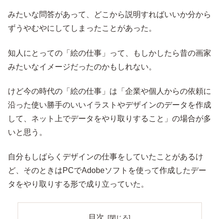
みたいな問答があって、どこから説明すればいいか分から
ずうやむやにしてしまったことがあった。
知人にとっての「絵の仕事」って、もしかしたら昔の画家
みたいなイメージだったのかもしれない。
けど今の時代の「絵の仕事」は「企業や個人からの依頼に
沿った使い勝手のいいイラストやデザインのデータを作成
して、ネット上でデータをやり取りすること」の場合が多
いと思う。
自分もしばらくデザインの仕事をしていたことがあるけ
ど、そのときはPCでAdobeソフトを使って作成したデー
タをやり取りする形で成り立っていた。
目次