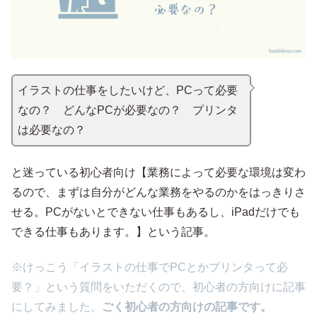
イラストの仕事をしたいけど、PCって必要
なの？ どんなPCが必要なの？ プリンタ
は必要なの？
と迷っている初心者向け【業務によって必要な環境は変わ
るので、まずは自分がどんな業務をやるのかをはっきりさ
せる。PCがないとできない仕事もあるし、iPadだけでも
できる仕事もあります。】という記事。
※けっこう「イラストの仕事でPCとかプリンタって必
要？」という質問をいただくので、初心者の方向けに記事
にしてみました。
ごく初心者の方向けの記事です。