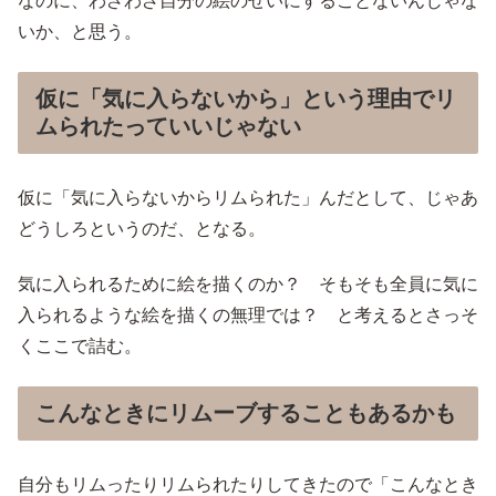
なのに、わざわざ自分の絵のせいにすることないんじゃな
いか、と思う。
仮に「気に入らないから」という理由でリ
ムられたっていいじゃない
仮に「気に入らないからリムられた」んだとして、じゃあ
どうしろというのだ、となる。
気に入られるために絵を描くのか？ そもそも全員に気に
入られるような絵を描くの無理では？ と考えるとさっそ
くここで詰む。
こんなときにリムーブすることもあるかも
自分もリムったりリムられたりしてきたので「こんなとき