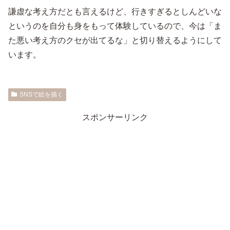
謙虚な考え方だとも言えるけど、行きすぎるとしんどいな
というのを自分も身をもって体験しているので、今は「ま
た悪い考え方のクセが出てるな」と切り替えるようにして
います。
SNSで絵を描く
スポンサーリンク