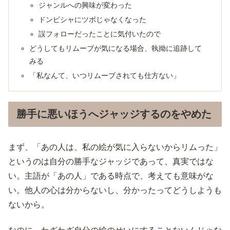
ジャンルへの興味が変わった
ドンピシャにツボじゃなくなった
誤フォローだったことに気付いたので
どうしてもリムーブが気になる場合、執拗に追跡して
みる
「私なんて、いつリムーブされても仕方ない」
勝手に悪いほうへジャッジするのをやめた
まず、「あの人は、私の絵が気に入らないからリムった」
というのは自分の勝手なジャッジであって、真実ではな
い。主語が「あの人」である時点で、考えても意味がな
い。他人の心は分からないし、分かったってどうしようも
ないから。