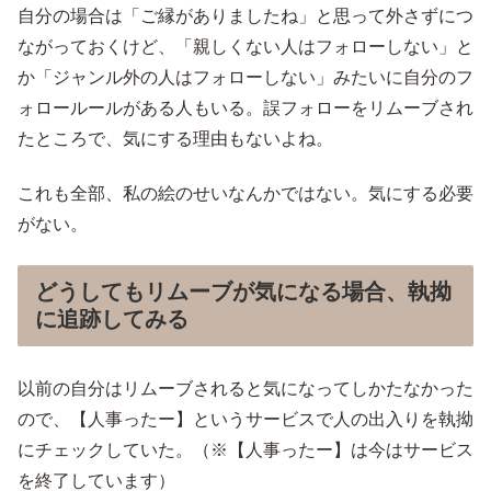
自分の場合は「ご縁がありましたね」と思って外さずにつ
ながっておくけど、「親しくない人はフォローしない」と
か「ジャンル外の人はフォローしない」みたいに自分のフ
ォロールールがある人もいる。誤フォローをリムーブされ
たところで、気にする理由もないよね。
これも全部、私の絵のせいなんかではない。気にする必要
がない。
どうしてもリムーブが気になる場合、執拗
に追跡してみる
以前の自分はリムーブされると気になってしかたなかった
ので、【人事ったー】というサービスで人の出入りを執拗
にチェックしていた。（※【人事ったー】は今はサービス
を終了しています）