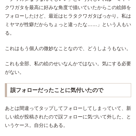
クワガタを最高に好みな角度で描いていたからこの絵師を
フォローしたけど、最近はヒラタクワガタばっかり。私は
ミヤマが性癖だからちょっと違ったな……」という人もい
る。
これはもう個人の微妙なことなので、どうしようもない。
これも全部、私の絵のせいなんかではない。気にする必要
がない。
誤フォローだったことに気付いたので
あとは間違ってタップしてフォローしてしまっていて、新
しい絵が投稿されたので誤フォローに気づいて外した、と
いうケース。自分にもある。