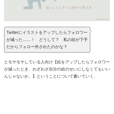
Twitterにイラストをアップしたらフォロワー
が減った……！ どうして？ 私の絵が下手
だからフォロー外されたのかな？
とモヤモヤしている人向け【絵をアップしたらフォロワー
が減ったとき、わざわざ自分の絵のせいにしなくてもいい
んじゃないか。】ということについて書いていく。