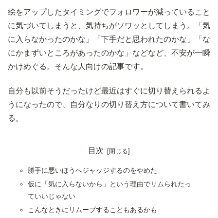
絵をアップしたタイミングでフォロワーが減っていること
に気づいてしまうと、気持ちがソワッとしてしまう。「気
に入らなかったのかな」「下手だと思われたのかな」「な
にかまずいところがあったのかな」などなど、不安が一瞬
かけめぐる。そんな人向けの記事です。
自分も以前そうだったけど最近はすぐに切り替えられるよ
うになったので、自分なりの切り替え方について書いてみ
る。
目次
勝手に悪いほうへジャッジするのをやめた
仮に「気に入らないから」という理由でリムられたっ
ていいじゃない
こんなときにリムーブすることもあるかも