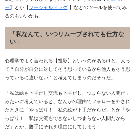
ー
】とか【
ソーシャルドッグ
】などのツールを使ってみ
るのもいいかも。
「私なんて、いつリムーブされても仕方な
い」
心理学でよく言われる【投影】というのがあるけど、人っ
て＂自分が自分に対してそう思っているから他人もそう思
っているに違いない＂と考えてしまうのだそうだ。
「私は絵も下手だし交流も下手だし、つまらない人間だ」
みたいに考えていると、なんかの理由でフォローを外され
たときに「やっぱり！ 私の絵が下手だからだ」とか「や
っぱり！ 私は交流もできないしつまらない人間だから
だ」とか、勝手にそれを理由にしてしまう。