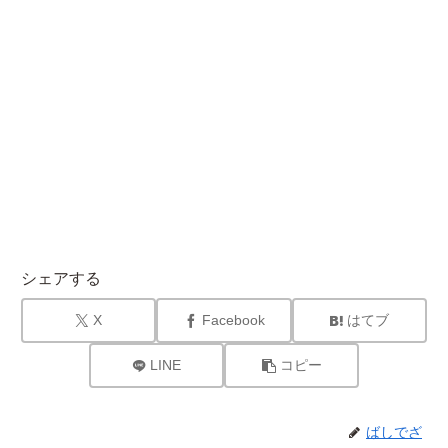
シェアする
X
Facebook
はてブ
LINE
コピー
ばしでざ