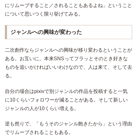
にリムーブすること／されることもあるよね」ということ
について思いつく限り挙げてみる。
ジャンルへの興味が変わった
二次創作ならジャンルへの興味が移り変わるということが
ある。お互いに。本来SNSってフラッとそのとき好きな
ものを追いかければいいわけなので、人は来て、そして去
る。
自分の場合はpixivで別ジャンルの作品を投稿すると一気
に10くらいフォロワーが減ることがある。そして新しい
ジャンルの人が10くらい増える。
逆も然りで、「もうそのジャンル飽きたから」という理由
でリムーブされることもある。