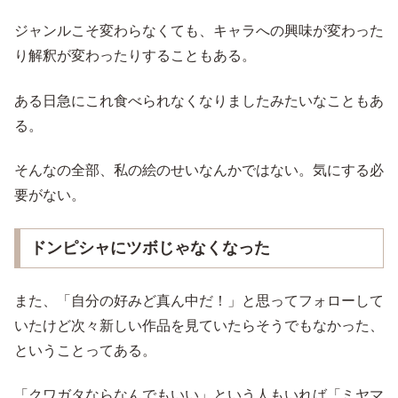
ジャンルこそ変わらなくても、キャラへの興味が変わった
り解釈が変わったりすることもある。
ある日急にこれ食べられなくなりましたみたいなこともあ
る。
そんなの全部、私の絵のせいなんかではない。気にする必
要がない。
ドンピシャにツボじゃなくなった
また、「自分の好みど真ん中だ！」と思ってフォローして
いたけど次々新しい作品を見ていたらそうでもなかった、
ということってある。
「クワガタならなんでもいい」という人もいれば「ミヤマ